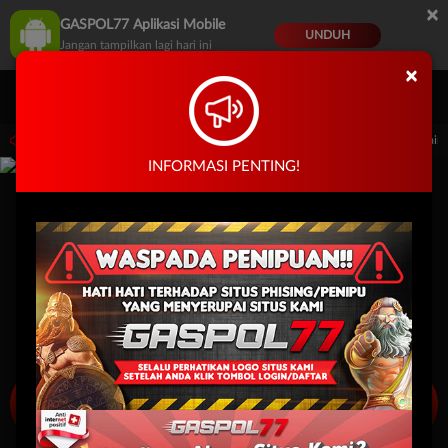
×
GASPOL77 Aplikasi Mobile
UNDUH
Jangan tampilkan lagi hari ini
×
Masuk
Daftar
 15.00.00 sampai 30-Sep-2026 15.00.00. Selama waktu ini, PP Virtual Sports permai
INFORMASI PENTING!
JACKPOT
PLAY
IDR
12,672,731,394